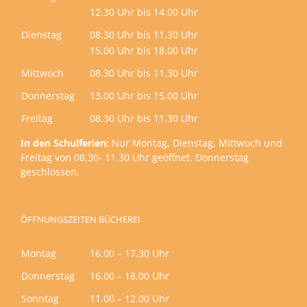
12.30 Uhr bis 14.00 Uhr
Dienstag
08.30 Uhr bis 11.30 Uhr
15.00 Uhr bis 18.00 Uhr
Mittwoch
08.30 Uhr bis 11.30 Uhr
Donnerstag
13.00 Uhr bis 15.00 Uhr
Freitag
08.30 Uhr bis 11.30 Uhr
In den Schulferien:
Nur Montag, Dienstag, Mittwoch und
Freitag von 08.30- 11.30 Uhr geöffnet. Donnerstag
geschlossen.
ÖFFNUNGSZEITEN BÜCHEREI
Montag
16.00 – 17.30 Uhr
Donnerstag
16.00 – 18.00 Uhr
Sonntag
11.00 – 12.00 Uhr