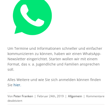
Um Termine und Informationen schneller und einfacher
kommunizieren zu können, haben wir einen WhatsApp-
Newsletter eingerichtet. Starten wollen wir mit einem
Format, das v. a. Jugendliche und Familien ansprechen
soll.
Alles Weitere und wie Sie sich anmelden können finden
Sie
hier.
Von
Peter Franken
|
Februar 24th, 2019
|
Allgemein
|
Kommentare
für
deaktiviert
Whatsapp-
Newsletter