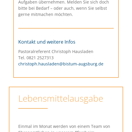
Aufgaben übernehmen. Melden Sie sich doch
bitte bei Bedarf – oder auch, wenn Sie selbst
gerne mitmachen möchten.
Kontakt und weitere Infos
Pastoralreferent Christoph Hausladen
Tel. 0821 2527313
christoph.hausladen@bistum-augsburg.de
Lebensmittelausgabe
Einmal im Monat werden von einem Team von