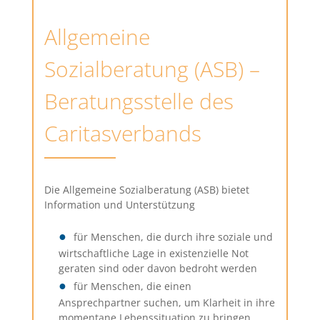
Allgemeine
Sozialberatung (ASB) –
Beratungsstelle des
Caritasverbands
Die Allgemeine Sozialberatung (ASB) bietet
Information und Unterstützung
für Menschen, die durch ihre soziale und
wirtschaftliche Lage in existenzielle Not
geraten sind oder davon bedroht werden
für Menschen, die einen
Ansprechpartner suchen, um Klarheit in ihre
momentane Lebenssituation zu bringen.