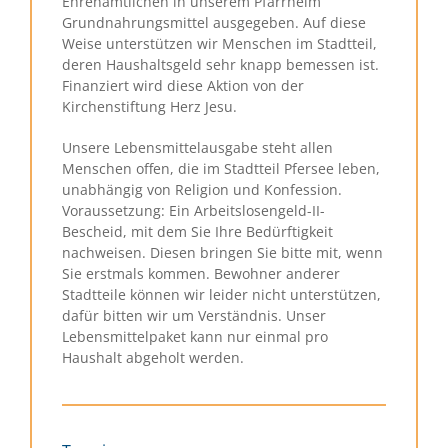
Ehrenamtlichen in unserem Pfarrheim
Grundnahrungsmittel ausgegeben. Auf diese
Weise unterstützen wir Menschen im Stadtteil,
deren Haushaltsgeld sehr knapp bemessen ist.
Finanziert wird diese Aktion von der
Kirchenstiftung Herz Jesu.
Unsere Lebensmittelausgabe steht allen
Menschen offen, die im Stadtteil Pfersee leben,
unabhängig von Religion und Konfession.
Voraussetzung: Ein Arbeitslosengeld-II-
Bescheid, mit dem Sie Ihre Bedürftigkeit
nachweisen. Diesen bringen Sie bitte mit, wenn
Sie erstmals kommen. Bewohner anderer
Stadtteile können wir leider nicht unterstützen,
dafür bitten wir um Verständnis. Unser
Lebensmittelpaket kann nur einmal pro
Haushalt abgeholt werden.