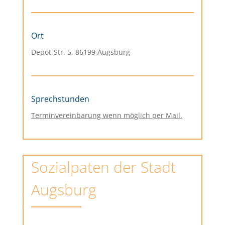
Ort
Depot-Str. 5, 86199 Augsburg
Sprechstunden
Terminvereinbarung wenn möglich per Mail.
Sozialpaten der Stadt
Augsburg