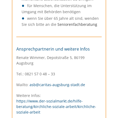
für Menschen, die Unterstützung im
Umgang mit Behörden benötigen
wenn Sie über 65 Jahre alt sind, wenden
Sie sich bitte an die
Seniorenfachberatung
Ansprechpartnerin und weitere Infos
Renate Wimmer, Depotstraße 5, 86199
Augsburg
Tel.: 0821 57 0 48 – 33
Mailto:
asb@caritas-augsburg-stadt
.de
Weitere Infos:
https://www.der-sozialmarkt.de/hilfe-
beratung/kirchliche-soziale-arbeit/kirchliche-
soziale-arbeit