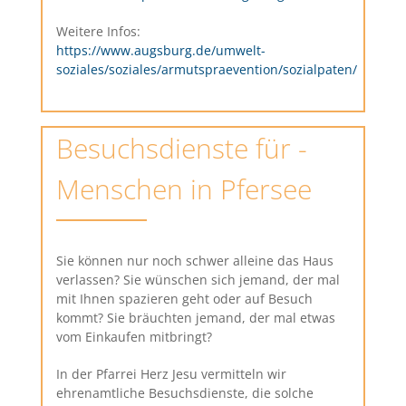
Weitere Infos:
https://www.augsburg.de/umwelt-
soziales/soziales/armutspraevention/sozialpaten/
Besuchsdienste für ­
Menschen in Pfersee
Sie können nur noch schwer alleine das Haus
verlassen? Sie wünschen sich jemand, der mal
mit Ihnen spazieren geht oder auf Besuch
kommt? Sie bräuchten jemand, der mal etwas
vom Einkaufen mitbringt?
In der Pfarrei Herz Jesu vermitteln wir
ehrenamtliche Besuchsdienste, die solche