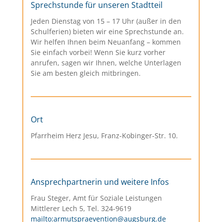
Sprechstunde für unseren Stadtteil
Jeden Dienstag von 15 – 17 Uhr (außer in den
Schulferien) bieten wir eine Sprechstunde an.
Wir helfen Ihnen beim Neuanfang – kommen
Sie einfach vorbei! Wenn Sie kurz vorher
anrufen, sagen wir Ihnen, welche Unterlagen
Sie am besten gleich mitbringen.
Ort
Pfarrheim Herz Jesu, Franz-Kobinger-Str. 10.
Ansprechpartnerin und weitere Infos
Frau Steger, Amt für Soziale Leistungen
Mittlerer Lech 5, Tel. 324-9619
mailto:armutspraevention@augsburg.de