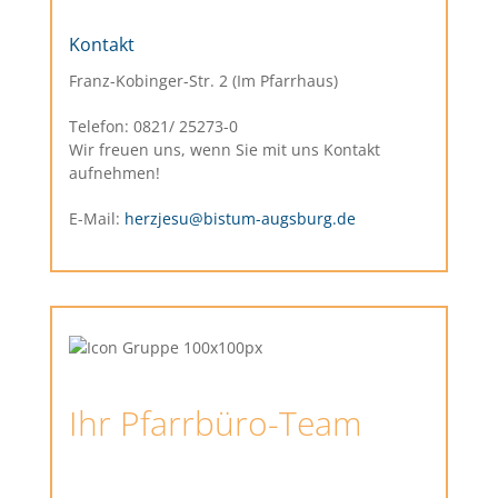
Kontakt
Franz-Kobinger-Str. 2 (Im Pfarrhaus)
Telefon: 0821/ 25273-0
Wir freuen uns, wenn Sie mit uns Kontakt
aufnehmen!
E-Mail:
herzjesu@bistum-augsburg.de
Ihr Pfarrbüro-Team