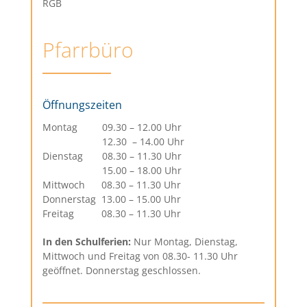
Pfarrbüro
Öffnungszeiten
Montag 09.30 – 12.00 Uhr
Montag
12.30 – 14.00 Uhr
Dienstag 08.30 – 11.30 Uhr
Dienstag
15.00 – 18.00 Uhr
Mittwoch 08.30 – 11.30 Uhr
Donnerstag 13.00 – 15.00 Uhr
Freitag 08.30 – 11.30 Uhr
In den Schulferien:
Nur Montag, Dienstag,
Mittwoch und Freitag von 08.30- 11.30 Uhr
geöffnet. Donnerstag geschlossen.