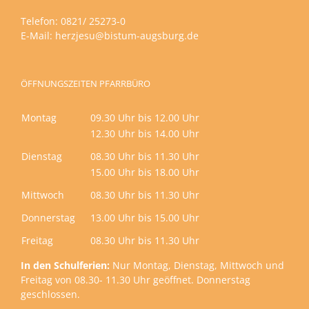
Telefon: 0821/ 25273-0
E-Mail:
herzjesu@bistum-augsburg.de
ÖFFNUNGSZEITEN PFARRBÜRO
Montag
09.30 Uhr bis 12.00 Uhr
12.30 Uhr bis 14.00 Uhr
Dienstag
08.30 Uhr bis 11.30 Uhr
15.00 Uhr bis 18.00 Uhr
Mittwoch
08.30 Uhr bis 11.30 Uhr
Donnerstag
13.00 Uhr bis 15.00 Uhr
Freitag
08.30 Uhr bis 11.30 Uhr
In den Schulferien:
Nur Montag, Dienstag, Mittwoch und
Freitag von 08.30- 11.30 Uhr geöffnet. Donnerstag
geschlossen.