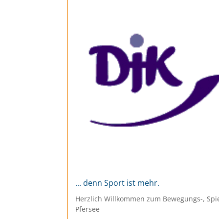
... denn Sport ist mehr.
Herzlich Willkommen zum Bewegungs-, Spi
Pfersee