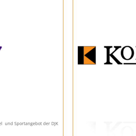
el und Sportangebot der DJK