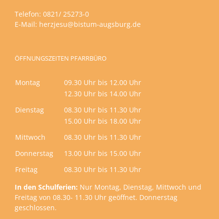
Telefon: 0821/ 25273-0
E-Mail:
herzjesu@bistum-augsburg.de
ÖFFNUNGSZEITEN PFARRBÜRO
Montag
09.30 Uhr bis 12.00 Uhr
12.30 Uhr bis 14.00 Uhr
Dienstag
08.30 Uhr bis 11.30 Uhr
15.00 Uhr bis 18.00 Uhr
Mittwoch
08.30 Uhr bis 11.30 Uhr
Donnerstag
13.00 Uhr bis 15.00 Uhr
Freitag
08.30 Uhr bis 11.30 Uhr
In den Schulferien:
Nur Montag, Dienstag, Mittwoch und
Freitag von 08.30- 11.30 Uhr geöffnet. Donnerstag
geschlossen.