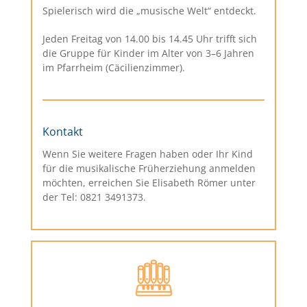
Spielerisch wird die „musische Welt“ entdeckt.
Jeden Freitag von 14.00 bis 14.45 Uhr trifft sich
die Gruppe für Kinder im Alter von 3–6 Jahren
im Pfarrheim (Cäcilienzimmer).
Kontakt
Wenn Sie weitere Fragen haben oder Ihr Kind
für die musikalische Früherziehung anmelden
möchten, erreichen Sie Elisabeth Römer unter
der Tel: 0821 3491373.