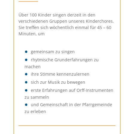
Über 100 Kinder singen derzeit in den
verschiedenen Gruppen unseres Kinderchores.
Sie treffen sich wöchentlich einmal für 45 – 60
Minuten, um
gemeinsam zu singen
rhytmische Grunderfahrungen zu
machen
ihre Stimme kennenzulernen
sich zur Musik zu bewegen
erste Erfahrungen auf Orff-Instrumenten
zu sammeln
und Gemeinschaft in der Pfarrgemeinde
zu erleben