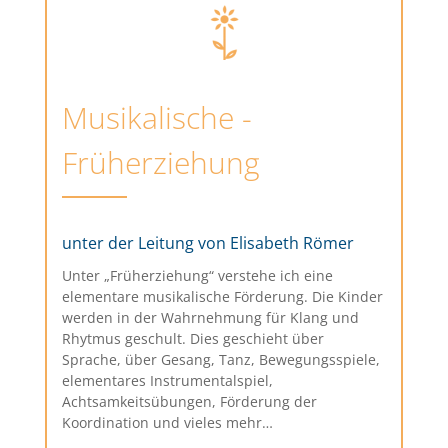
Musikalische ­
Früherziehung
unter der Leitung von Elisabeth Römer
Unter „Früherziehung“ verstehe ich eine
elementare musikalische Förderung. Die Kinder
werden in der Wahrnehmung für Klang und
Rhytmus geschult. Dies geschieht über
Sprache, über Gesang, Tanz, Bewegungsspiele,
elementares Instrumentalspiel,
Achtsamkeitsübungen, Förderung der
Koordination und vieles mehr…