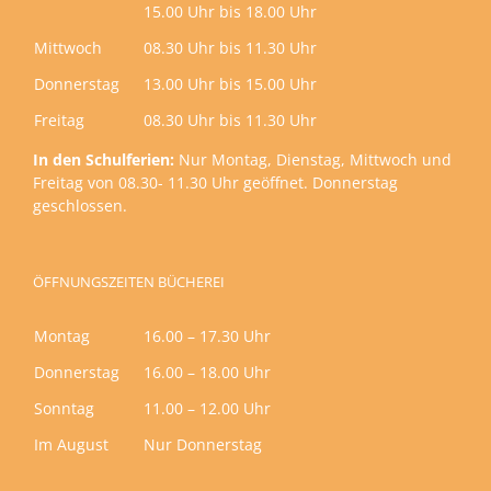
15.00 Uhr bis 18.00 Uhr
Mittwoch
08.30 Uhr bis 11.30 Uhr
Donnerstag
13.00 Uhr bis 15.00 Uhr
Freitag
08.30 Uhr bis 11.30 Uhr
In den Schulferien:
Nur Montag, Dienstag, Mittwoch und
Freitag von 08.30- 11.30 Uhr geöffnet. Donnerstag
geschlossen.
ÖFFNUNGSZEITEN BÜCHEREI
Montag
16.00 – 17.30 Uhr
Donnerstag
16.00 – 18.00 Uhr
Sonntag
11.00 – 12.00 Uhr
Im August
Nur Donnerstag