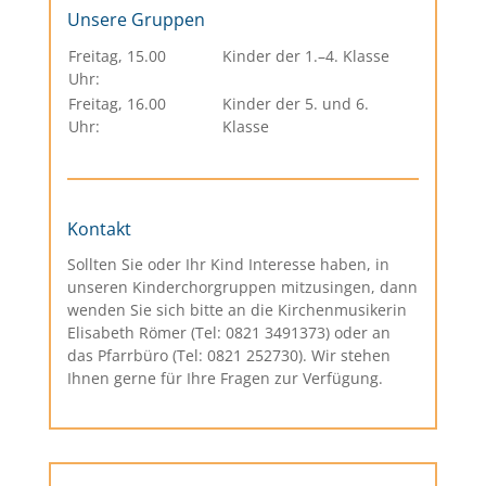
Unsere Gruppen
Freitag, 15.00
Kinder der 1.–4. Klasse
Uhr:
Freitag, 16.00
Kinder der 5. und 6.
Uhr:
Klasse
Kontakt
Sollten Sie oder Ihr Kind Interesse haben, in
unseren Kinderchorgruppen mitzusingen, dann
wenden Sie sich bitte an die Kirchenmusikerin
Elisabeth Römer (Tel: 0821 3491373) oder an
das Pfarrbüro (Tel: 0821 252730). Wir stehen
Ihnen gerne für Ihre Fragen zur Verfügung.