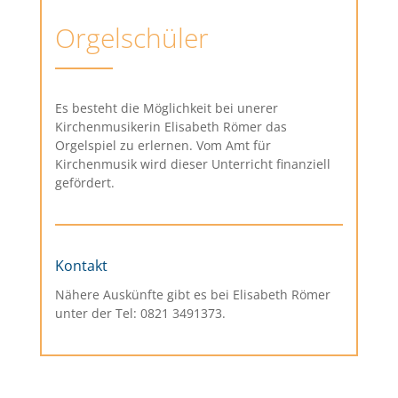
Orgelschüler
Es besteht die Möglichkeit bei unerer
Kirchenmusikerin Elisabeth Römer das
Orgelspiel zu erlernen. Vom Amt für
Kirchenmusik wird dieser Unterricht finanziell
gefördert.
Kontakt
Nähere Auskünfte gibt es bei Elisabeth Römer
unter der Tel: 0821 3491373.