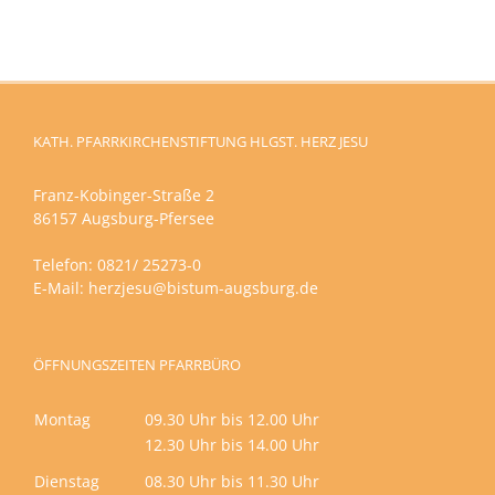
KATH. PFARRKIRCHENSTIFTUNG HLGST. HERZ JESU
Franz-Kobinger-Straße 2
86157 Augsburg-Pfersee
Telefon: 0821/ 25273-0
E-Mail:
herzjesu@bistum-augsburg.de
ÖFFNUNGSZEITEN PFARRBÜRO
Montag
09.30 Uhr bis 12.00 Uhr
12.30 Uhr bis 14.00 Uhr
Dienstag
08.30 Uhr bis 11.30 Uhr