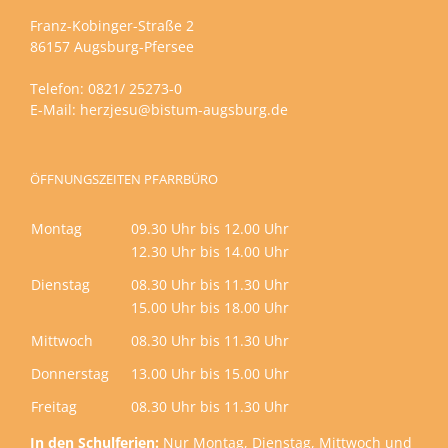
Franz-Kobinger-Straße 2
86157 Augsburg-Pfersee
Telefon: 0821/ 25273-0
E-Mail:
herzjesu@bistum-augsburg.de
ÖFFNUNGSZEITEN PFARRBÜRO
Montag
09.30 Uhr bis 12.00 Uhr
12.30 Uhr bis 14.00 Uhr
Dienstag
08.30 Uhr bis 11.30 Uhr
15.00 Uhr bis 18.00 Uhr
Mittwoch
08.30 Uhr bis 11.30 Uhr
Donnerstag
13.00 Uhr bis 15.00 Uhr
Freitag
08.30 Uhr bis 11.30 Uhr
In den Schulferien:
Nur Montag, Dienstag, Mittwoch und