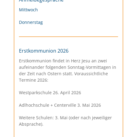
Mittwoch
Donnerstag
Erstkommunion 2026
Erstkommunion findet in Herz Jesu an zwei
aufeinander folgenden Sonntag-Vormittagen in
der Zeit nach Ostern statt. Voraussichtliche
Termine 2026:
Westparkschule 26. April 2026
Adlhochschule + Centerville 3. Mai 2026
Weitere Schulen: 3. Mai (oder nach jeweiliger
Absprache).