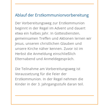
Ablauf der Erstkommunionvorbereitung
Der Vorbereitungsweg zur Erstkommunion
beginnt in der Regel im Advent und dauert
etwa ein halbes Jahr. In Gottesdiensten,
gemeinsamen Treffen und Aktionen lernen wir
Jesus, unseren christlichen Glauben und
unsere Kirche näher kennen. Zuvor ist im
Herbst die Anmeldung einschließlich
Elternabend und Anmeldegespräch.
Die Teilnahme am Vorbereitungsweg ist
Voraussetzung für die Feier der
Erstkommunion. In der Regel nehmen die
Kinder in der 3. Jahrgangsstufe daran teil.