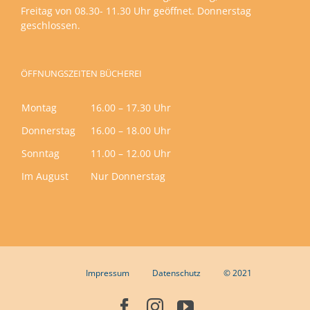
Freitag von 08.30- 11.30 Uhr geöffnet. Donnerstag
geschlossen.
ÖFFNUNGSZEITEN BÜCHEREI
Montag
16.00 – 17.30 Uhr
Donnerstag
16.00 – 18.00 Uhr
Sonntag
11.00 – 12.00 Uhr
Im August
Nur Donnerstag
Impressum
Datenschutz
© 2021
Facebook
Instagram
YouTube