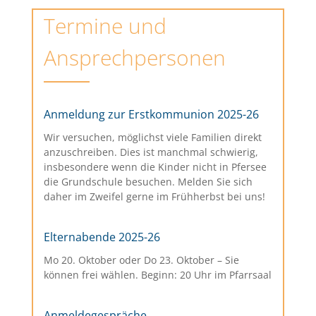
Termine und
Ansprechpersonen
Anmeldung zur Erstkommunion 2025-26
Wir versuchen, möglichst viele Familien direkt
anzuschreiben. Dies ist manchmal schwierig,
insbesondere wenn die Kinder nicht in Pfersee
die Grundschule besuchen. Melden Sie sich
daher im Zweifel gerne im Frühherbst bei uns!
Elternabende 2025-26
Mo 20. Oktober oder Do 23. Oktober – Sie
können frei wählen. Beginn: 20 Uhr im Pfarrsaal
Anmeldegespräche