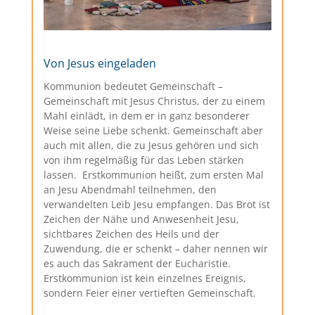
Von Jesus eingeladen
Kommunion bedeutet Gemeinschaft –
Gemeinschaft mit Jesus Christus, der zu einem
Mahl einlädt, in dem er in ganz besonderer
Weise seine Liebe schenkt. Gemeinschaft aber
auch mit allen, die zu Jesus gehören und sich
von ihm regelmäßig für das Leben stärken
lassen. Erstkommunion heißt, zum ersten Mal
an Jesu Abendmahl teilnehmen, den
verwandelten Leib Jesu empfangen. Das Brot ist
Zeichen der Nähe und Anwesenheit Jesu,
sichtbares Zeichen des Heils und der
Zuwendung, die er schenkt – daher nennen wir
es auch das Sakrament der Eucharistie.
Erstkommunion ist kein einzelnes Ereignis,
sondern Feier einer vertieften Gemeinschaft.