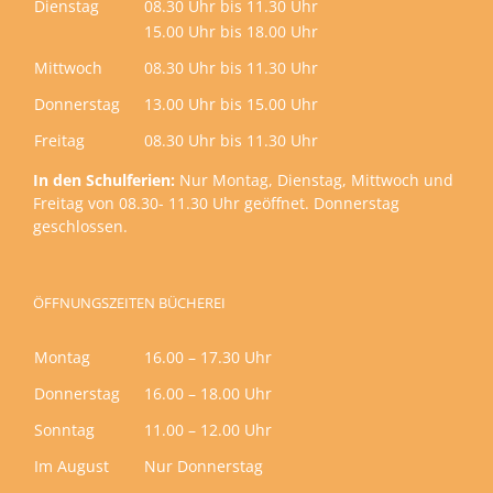
Dienstag
08.30 Uhr bis 11.30 Uhr
15.00 Uhr bis 18.00 Uhr
Mittwoch
08.30 Uhr bis 11.30 Uhr
Donnerstag
13.00 Uhr bis 15.00 Uhr
Freitag
08.30 Uhr bis 11.30 Uhr
In den Schulferien:
Nur Montag, Dienstag, Mittwoch und
Freitag von 08.30- 11.30 Uhr geöffnet. Donnerstag
geschlossen.
ÖFFNUNGSZEITEN BÜCHEREI
Montag
16.00 – 17.30 Uhr
Donnerstag
16.00 – 18.00 Uhr
Sonntag
11.00 – 12.00 Uhr
Im August
Nur Donnerstag