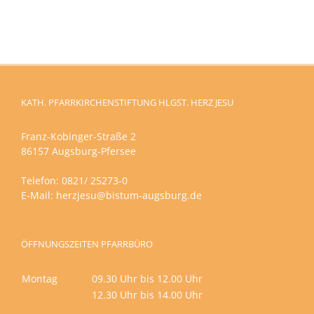
KATH. PFARRKIRCHENSTIFTUNG HLGST. HERZ JESU
Franz-Kobinger-Straße 2
86157 Augsburg-Pfersee
Telefon: 0821/ 25273-0
E-Mail:
herzjesu@bistum-augsburg.de
ÖFFNUNGSZEITEN PFARRBÜRO
Montag
09.30 Uhr bis 12.00 Uhr
12.30 Uhr bis 14.00 Uhr