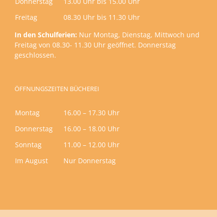
Donnerstag
13.00 Uhr bis 15.00 Uhr
Freitag
08.30 Uhr bis 11.30 Uhr
In den Schulferien:
Nur Montag, Dienstag, Mittwoch und
Freitag von 08.30- 11.30 Uhr geöffnet. Donnerstag
geschlossen.
ÖFFNUNGSZEITEN BÜCHEREI
Montag
16.00 – 17.30 Uhr
Donnerstag
16.00 – 18.00 Uhr
Sonntag
11.00 – 12.00 Uhr
Im August
Nur Donnerstag