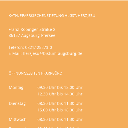
KATH. PFARRKIRCHENSTIFTUNG HLGST. HERZ JESU
Franz-Kobinger-Straße 2
86157 Augsburg-Pfersee
Telefon: 0821/ 25273-0
E-Mail:
herzjesu@bistum-augsburg.de
ÖFFNUNGSZEITEN PFARRBÜRO
Montag
09.30 Uhr bis 12.00 Uhr
12.30 Uhr bis 14.00 Uhr
Dienstag
08.30 Uhr bis 11.30 Uhr
15.00 Uhr bis 18.00 Uhr
Mittwoch
08.30 Uhr bis 11.30 Uhr