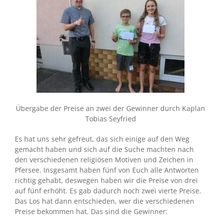
Übergabe der Preise an zwei der Gewinner durch Kaplan
Tobias Seyfried
Es hat uns sehr gefreut, das sich einige auf den Weg
gemacht haben und sich auf die Suche machten nach
den verschiedenen religiösen Motiven und Zeichen in
Pfersee. Insgesamt haben fünf von Euch alle Antworten
richtig gehabt, deswegen haben wir die Preise von drei
auf fünf erhöht. Es gab dadurch noch zwei vierte Preise.
Das Los hat dann entschieden, wer die verschiedenen
Preise bekommen hat. Das sind die Gewinner: