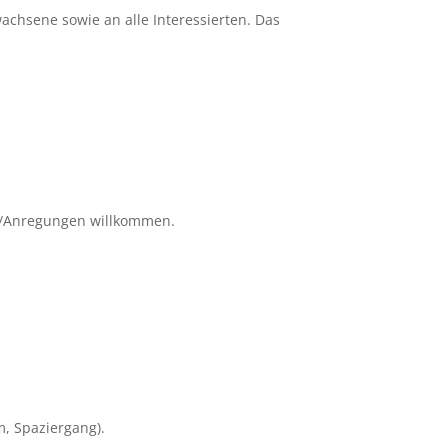
achsene sowie an alle Interessierten. Das
en/Anregungen willkommen.
, Spaziergang).