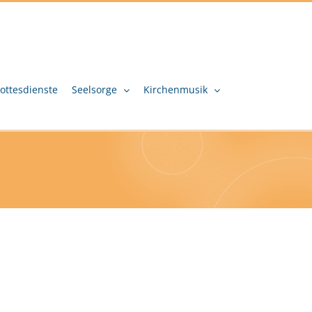
ottesdienste
Seelsorge
Kirchenmusik