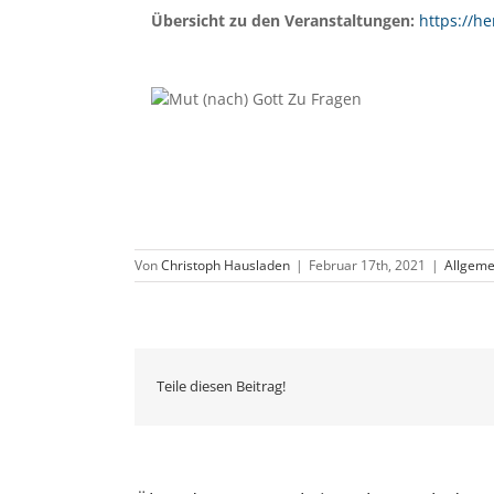
Übersicht zu den Veranstaltungen:
https://h
Von
Christoph Hausladen
|
Februar 17th, 2021
|
Allgeme
Teile diesen Beitrag!