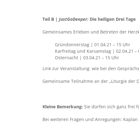
Teil B |
JustGoDeeper:
Die heiligen Drei Tage
Gemeinsames Erleben und Betreten der Herz
Gründonnerstag | 01.04.21 – 15 Uhr
Karfreitag und Karsamstag | 02.04.21 – 
Osternacht | 03.04.21 – 15 Uhr
Link zur Veranstaltung: wie bei den Gespräc
Gemeinsame Teilnahme an der „Liturgie der D
Kleine Bemerkung:
Sie dürfen sich ganz frei 
Bei weiteren Fragen und Anregungen: Kaplan