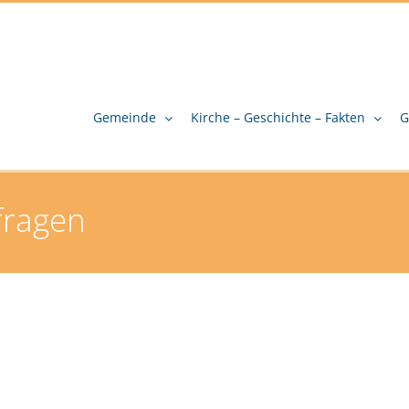
Gemeinde
Kirche – Geschichte – Fakten
G
fragen