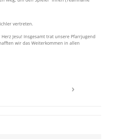
chler vertreten.
 Herz Jesu! Insgesamt trat unsere Pfarrjugend
chafften wir das Weiterkommen in allen