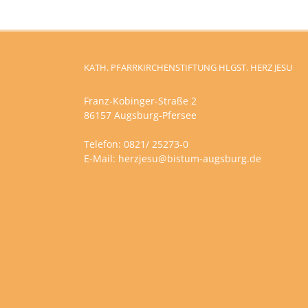
KATH. PFARRKIRCHENSTIFTUNG HLGST. HERZ JESU
Franz-Kobinger-Straße 2
86157 Augsburg-Pfersee
Telefon: 0821/ 25273-0
E-Mail:
herzjesu@bistum-augsburg.de