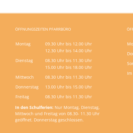
ÖFFNUNGSZEITEN PFARRBÜRO
ÖF
Montag
09.30 Uhr bis 12.00 Uhr
Mo
12.30 Uhr bis 14.00 Uhr
Do
Dienstag
08.30 Uhr bis 11.30 Uhr
So
15.00 Uhr bis 18.00 Uhr
Im
Mittwoch
08.30 Uhr bis 11.30 Uhr
Donnerstag
13.00 Uhr bis 15.00 Uhr
Freitag
08.30 Uhr bis 11.30 Uhr
In den Schulferien:
Nur Montag, Dienstag,
Mittwoch und Freitag von 08.30- 11.30 Uhr
geöffnet. Donnerstag geschlossen.