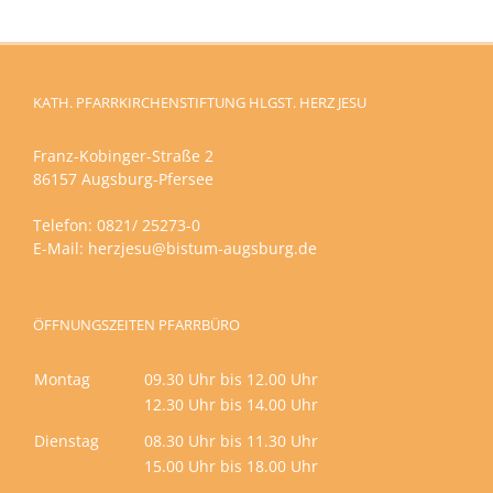
KATH. PFARRKIRCHENSTIFTUNG HLGST. HERZ JESU
Franz-Kobinger-Straße 2
86157 Augsburg-Pfersee
Telefon: 0821/ 25273-0
E-Mail:
herzjesu@bistum-augsburg.de
ÖFFNUNGSZEITEN PFARRBÜRO
Montag
09.30 Uhr bis 12.00 Uhr
12.30 Uhr bis 14.00 Uhr
Dienstag
08.30 Uhr bis 11.30 Uhr
15.00 Uhr bis 18.00 Uhr