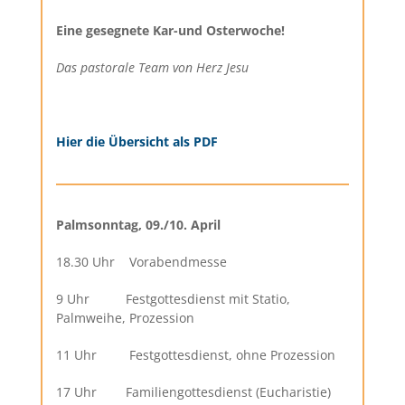
Eine gesegnete Kar-und Osterwoche!
Das pastorale Team von Herz Jesu
Hier die Übersicht als PDF
Palmsonntag, 09./10. April
18.30 Uhr Vorabendmesse
9 Uhr Festgottesdienst mit Statio,
Palmweihe, Prozession
11 Uhr Festgottesdienst, ohne Prozession
17 Uhr Familiengottesdienst (Eucharistie)