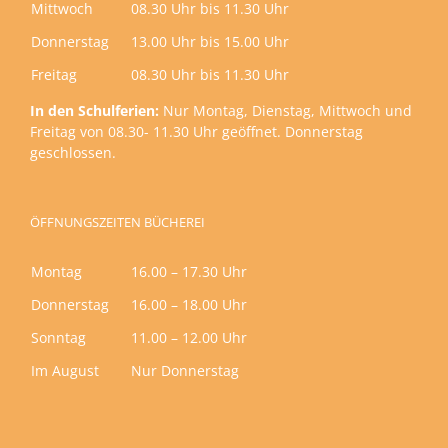
Mittwoch
08.30 Uhr bis 11.30 Uhr
Donnerstag
13.00 Uhr bis 15.00 Uhr
Freitag
08.30 Uhr bis 11.30 Uhr
In den Schulferien:
Nur Montag, Dienstag, Mittwoch und
Freitag von 08.30- 11.30 Uhr geöffnet. Donnerstag
geschlossen.
ÖFFNUNGSZEITEN BÜCHEREI
Montag
16.00 – 17.30 Uhr
Donnerstag
16.00 – 18.00 Uhr
Sonntag
11.00 – 12.00 Uhr
Im August
Nur Donnerstag