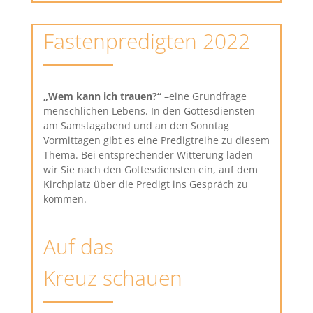
Fastenpredigten 2022
„Wem kann ich trauen?“
–eine Grundfrage
menschlichen Lebens. In den Gottesdiensten
am Samstagabend und an den Sonntag
Vormittagen gibt es eine Predigtreihe zu diesem
Thema. Bei entsprechender Witterung laden
wir Sie nach den Gottesdiensten ein, auf dem
Kirchplatz über die Predigt ins Gespräch zu
kommen.
Auf das
Kreuz schauen