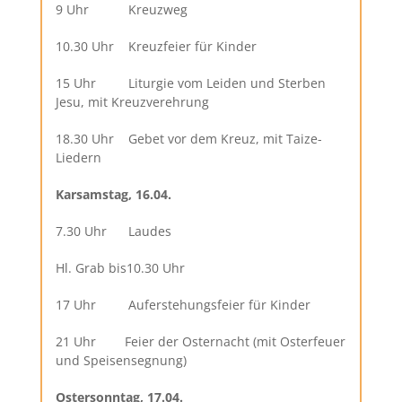
9 Uhr Kreuzweg
10.30 Uhr Kreuzfeier für Kinder
15 Uhr Liturgie vom Leiden und Sterben
Jesu, mit Kreuzverehrung
18.30 Uhr Gebet vor dem Kreuz, mit Taize-
Liedern
Karsamstag, 16.04.
7.30 Uhr Laudes
Hl. Grab bis10.30 Uhr
17 Uhr Auferstehungsfeier für Kinder
21 Uhr Feier der Osternacht (mit Osterfeuer
und Speisensegnung)
Ostersonntag, 17.04.