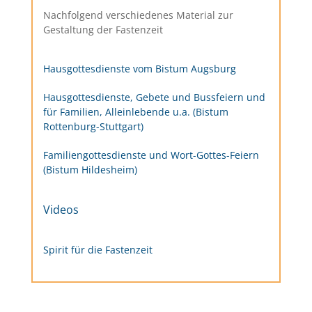
Nachfolgend verschiedenes Material zur
Gestaltung der Fastenzeit
Hausgottesdienste vom Bistum Augsburg
Hausgottesdienste, Gebete und Bussfeiern und
für Familien, Alleinlebende u.a. (Bistum
Rottenburg-Stuttgart)
Familiengottesdienste und Wort-Gottes-Feiern
(Bistum Hildesheim)
Videos
Spirit für die Fastenzeit