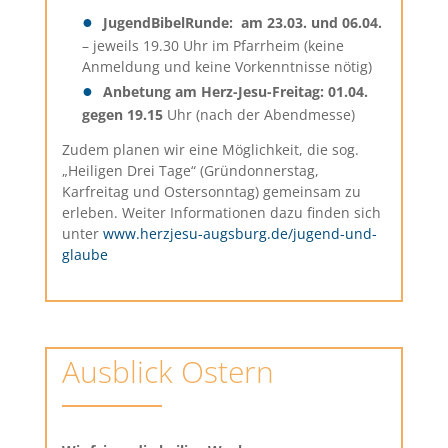
JugendBibelRunde: am 23.03. und 06.04.
– jeweils 19.30 Uhr im Pfarrheim (keine
Anmeldung und keine Vorkenntnisse nötig)
Anbetung am Herz-Jesu-Freitag: 01.04.
gegen 19.15
Uhr (nach der Abendmesse)
Zudem planen wir eine Möglichkeit, die sog.
„Heiligen Drei Tage“ (Gründonnerstag,
Karfreitag und Ostersonntag) gemeinsam zu
erleben. Weiter Informationen dazu finden sich
unter
www.herzjesu-augsburg.de/jugend-und-
glaube
Ausblick Ostern