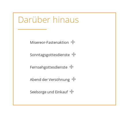
Darüber hinaus
Misereor-Fastenaktion
Sonntagsgottesdienste
Fernsehgottesdienste
Abend der Versöhnung
Seelsorge und Einkauf