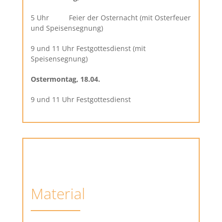
5 Uhr Feier der Osternacht (mit Osterfeuer
und Speisensegnung)
9 und 11 Uhr Festgottesdienst (mit
Speisensegnung)
Ostermontag, 18.04.
9 und 11 Uhr Festgottesdienst
Material