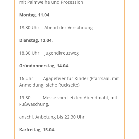
mit Palmweihe und Prozession
Montag, 11.04.
18.30 Uhr Abend der Versöhnung
Dienstag, 12.04.
18.30 Uhr Jugendkreuzweg
Gründonnerstag, 14.04.
16 Uhr Agapefeier für Kinder (Pfarrsaal, mit
Anmeldung, siehe Rückseite)
19.30 Messe vom Letzten Abendmahl, mit
Fußwaschung,
anschl. Anbetung bis 22.30 Uhr
Karfreitag, 15.04.