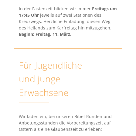
In der Fastenzeit blicken wir immer
Freitags um
17:45 Uhr
jeweils auf zwei Stationen des
Kreuzwegs. Herzliche Einladung, diesen Weg
des Heilands zum Karfreitag hin mitzugehen.
Beginn: Freitag, 11. März.
Für Jugendliche
und junge
Erwachsene
Wir laden ein, bei unseren Bibel-Runden und
Anbetungsstunden die Vorbereitungszeit auf
Ostern als eine Glaubenszeit zu erleben: