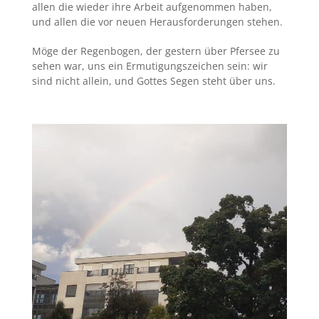
allen die wieder ihre Arbeit aufgenommen haben,
und allen die vor neuen Herausforderungen stehen.
Möge der Regenbogen, der gestern über Pfersee zu
sehen war, uns ein Ermutigungszeichen sein: wir
sind nicht allein, und Gottes Segen steht über uns.