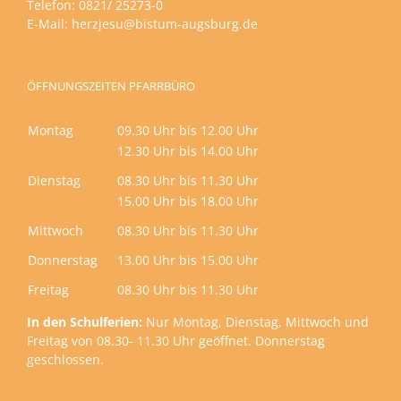
Telefon: 0821/ 25273-0
E-Mail:
herzjesu@bistum-augsburg.de
ÖFFNUNGSZEITEN PFARRBÜRO
Montag
09.30 Uhr bis 12.00 Uhr
12.30 Uhr bis 14.00 Uhr
Dienstag
08.30 Uhr bis 11.30 Uhr
15.00 Uhr bis 18.00 Uhr
Mittwoch
08.30 Uhr bis 11.30 Uhr
Donnerstag
13.00 Uhr bis 15.00 Uhr
Freitag
08.30 Uhr bis 11.30 Uhr
In den Schulferien:
Nur Montag, Dienstag, Mittwoch und
Freitag von 08.30- 11.30 Uhr geöffnet. Donnerstag
geschlossen.