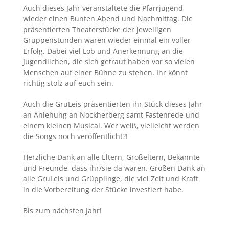
Auch dieses Jahr veranstaltete die Pfarrjugend
wieder einen Bunten Abend und Nachmittag. Die
präsentierten Theaterstücke der jeweiligen
Gruppenstunden waren wieder einmal ein voller
Erfolg. Dabei viel Lob und Anerkennung an die
Jugendlichen, die sich getraut haben vor so vielen
Menschen auf einer Bühne zu stehen. Ihr könnt
richtig stolz auf euch sein.
Auch die GruLeis präsentierten ihr Stück dieses Jahr
an Anlehung an
Nockherberg samt Fastenrede und
einem kleinen Musical. Wer weiß, vielleicht werden
die Songs noch veröffentlicht?!
Herzliche Dank an alle Eltern, Großeltern, Bekannte
und Freunde, dass ihr/sie da waren. Großen Dank an
alle GruLeis und Grüpplinge, die viel Zeit und Kraft
in die Vorbereitung der Stücke investiert habe.
Bis zum nächsten Jahr!