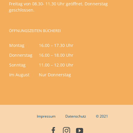
Freitag von 08.30- 11.30 Uhr geöffnet. Donnerstag
geschlossen.
ÖFFNUNGSZEITEN BÜCHEREI
Montag
16.00 – 17.30 Uhr
Donnerstag
16.00 – 18.00 Uhr
Sonntag
11.00 – 12.00 Uhr
Im August
Nur Donnerstag
Impressum
Datenschutz
© 2021
Facebook
Instagram
YouTube