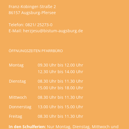
Franz-Kobinger-Straße 2
86157 Augsburg-Pfersee
Telefon: 0821/ 25273-0
E-Mail:
herzjesu@bistum-augsburg.de
ÖFFNUNGSZEITEN PFARRBÜRO
Montag
09.30 Uhr bis 12.00 Uhr
12.30 Uhr bis 14.00 Uhr
Dienstag
08.30 Uhr bis 11.30 Uhr
15.00 Uhr bis 18.00 Uhr
Mittwoch
08.30 Uhr bis 11.30 Uhr
Donnerstag
13.00 Uhr bis 15.00 Uhr
Freitag
08.30 Uhr bis 11.30 Uhr
In den Schulferien:
Nur Montag, Dienstag, Mittwoch und