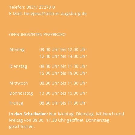
Telefon: 0821/ 25273-0
E-Mail:
herzjesu@bistum-augsburg.de
ÖFFNUNGSZEITEN PFARRBÜRO
Montag
09.30 Uhr bis 12.00 Uhr
12.30 Uhr bis 14.00 Uhr
Dienstag
08.30 Uhr bis 11.30 Uhr
15.00 Uhr bis 18.00 Uhr
Mittwoch
08.30 Uhr bis 11.30 Uhr
Donnerstag
13.00 Uhr bis 15.00 Uhr
Freitag
08.30 Uhr bis 11.30 Uhr
In den Schulferien:
Nur Montag, Dienstag, Mittwoch und
Freitag von 08.30- 11.30 Uhr geöffnet. Donnerstag
geschlossen.